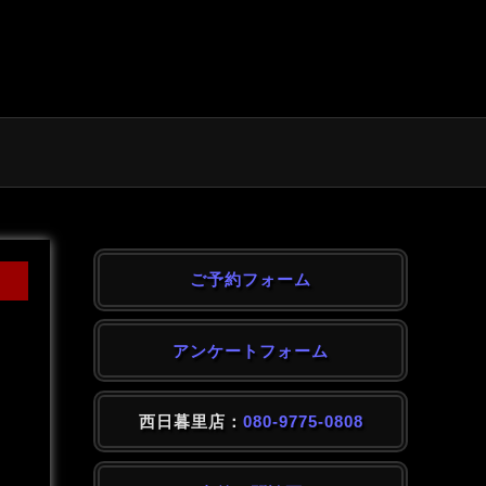
ご予約フォーム
アンケートフォーム
西日暮里店：
080-9775-0808