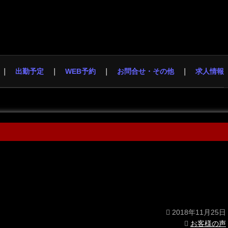
出勤予定
WEB予約
お問合せ・その他
求人情報
2018年11月25日
お客様の声