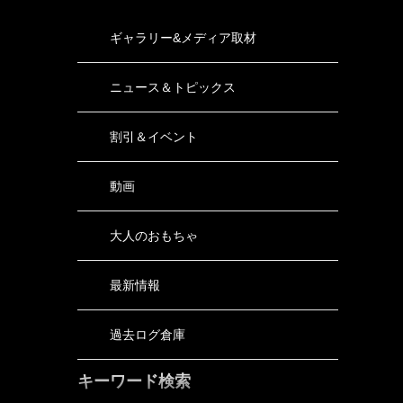
ギャラリー&メディア取材
ニュース＆トピックス
割引＆イベント
動画
大人のおもちゃ
最新情報
過去ログ倉庫
キーワード検索