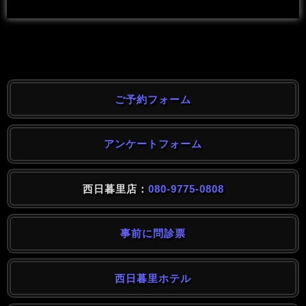
ご予約フォーム
アンケートフォーム
西日暮里店：
080-9775-0808
事前に問診票
西日暮里ホテル