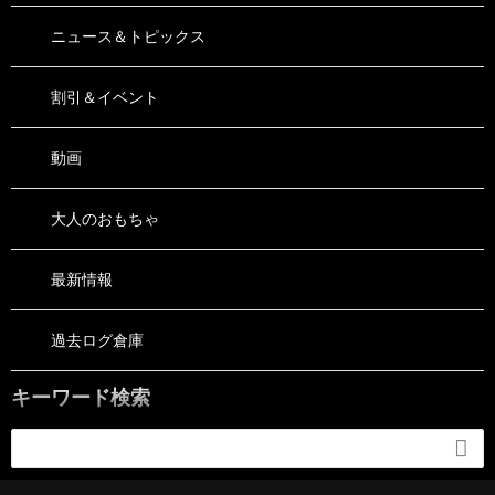
ニュース＆トピックス
割引＆イベント
動画
大人のおもちゃ
最新情報
過去ログ倉庫
キーワード検索
