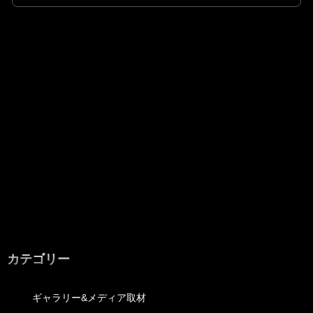
カテゴリー
ギャラリー&メディア取材