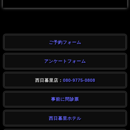
ご予約フォーム
アンケートフォーム
西日暮里店：
080-9775-0808
事前に問診票
西日暮里ホテル