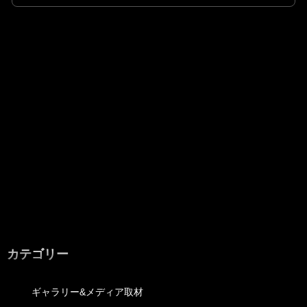
カテゴリー
ギャラリー&メディア取材