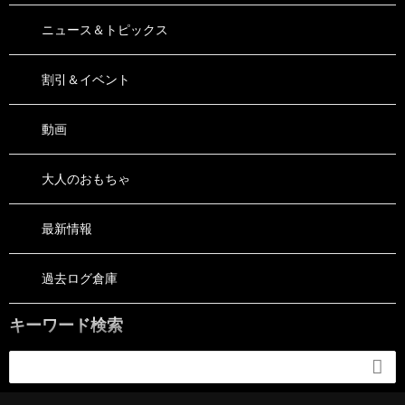
ニュース＆トピックス
割引＆イベント
動画
大人のおもちゃ
最新情報
過去ログ倉庫
キーワード検索
