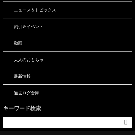
ニュース＆トピックス
割引＆イベント
動画
大人のおもちゃ
最新情報
過去ログ倉庫
キーワード検索
