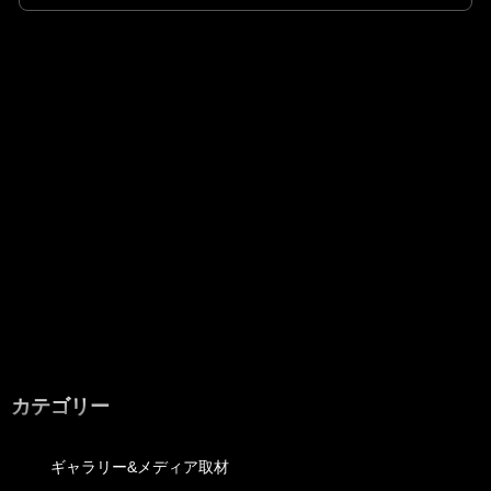
カテゴリー
ギャラリー&メディア取材