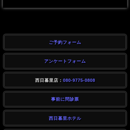
ご予約フォーム
アンケートフォーム
西日暮里店：
080-9775-0808
事前に問診票
西日暮里ホテル