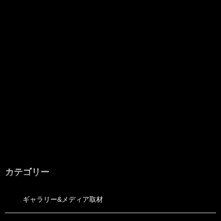
カテゴリー
ギャラリー&メディア取材