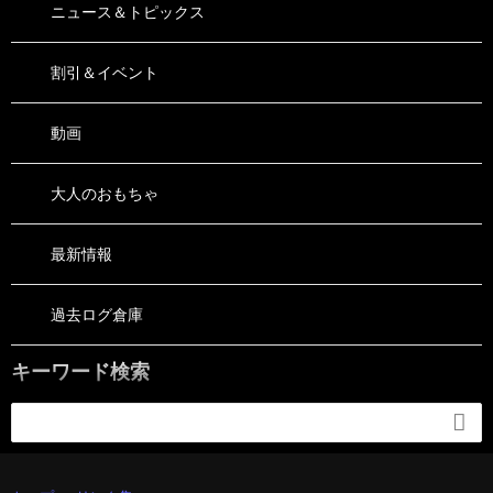
ニュース＆トピックス
割引＆イベント
動画
大人のおもちゃ
最新情報
過去ログ倉庫
キーワード検索
