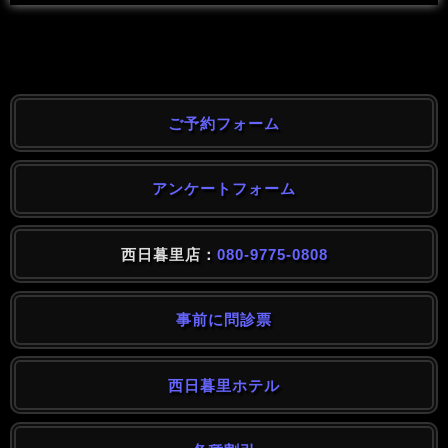
ご予約フォーム
アンケートフォーム
西日暮里店：
080-9775-0808
事前に問診票
西日暮里ホテル