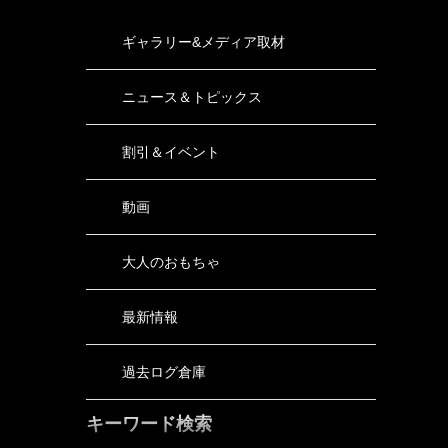
ギャラリー&メディア取材
ニュース＆トピックス
割引＆イベント
動画
大人のおもちゃ
最新情報
過去ログ倉庫
キーワード検索