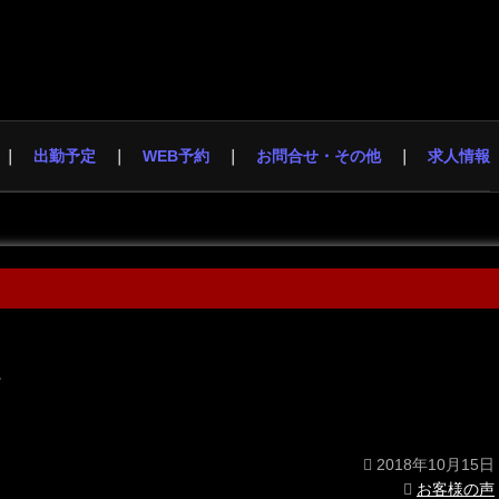
出勤予定
WEB予約
お問合せ・その他
求人情報
。
2018年10月15日
お客様の声