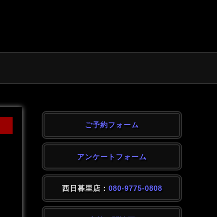
ご予約フォーム
アンケートフォーム
西日暮里店：
080-9775-0808