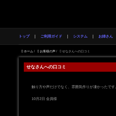
トップ
ご利用ガイド
システム
お姉さん
ホーム
/
お客様の声
/
せなさんへの口コミ
せなさんへの口コミ
触り方や声だけでなく、雰囲気作りが凄かったです
10月2日 会員様