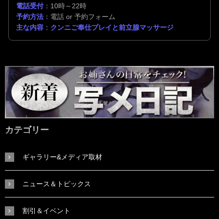
電話受付
：10時～22時
予約方法
：電話 or 予約フォーム
主な内容
：
クンニご奉仕プレイと前立腺マッサージ
カテゴリー
ギャラリー&メディア取材
ニュース＆トピックス
割引＆イベント