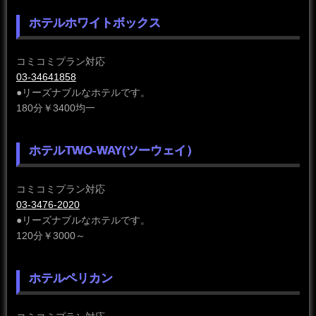
ホテルホワイトボックス
コミコミプラン対応
03-34641858
●リーズナブルなホテルです。
180分￥3400均一
ホテルTWO-WAY(ツーウェイ）
コミコミプラン対応
03-3476-2020
●リーズナブルなホテルです。
120分￥3000～
ホテルペリカン