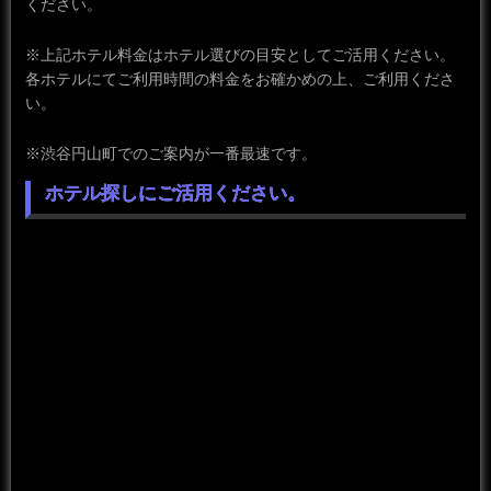
ください。
※上記ホテル料金はホテル選びの目安としてご活用ください。
各ホテルにてご利用時間の料金をお確かめの上、ご利用くださ
い。
※渋谷円山町でのご案内が一番最速です。
ホテル探しにご活用ください。