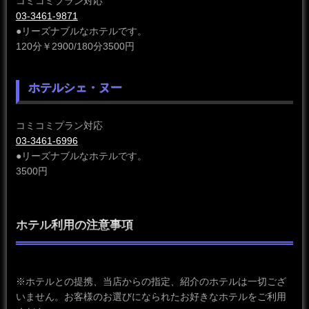
コミコミプラン対応
03-3461-9871
●リーズナブルなホテルです。
120分￥2900/180分3500円
ホテルシェ・ヌー
コミコミプラン対応
03-3461-6996
●リーズナブルなホテルです。
3500円
ホテル利用の注意事項
※ホテルとの提携、当店からの指定、紹介のホテルは一切ござ
いません。お客様のお選びになられたお好きなホテルをご利用