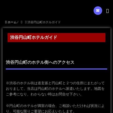
☎︎
ホーム
/
渋谷円山町ホテルガイド
渋谷円山町ホテルガイド
渋谷円山町のホテル街へのアクセス
※渋谷のホテル街は道玄坂と円山町と２つの住所にまたがって
おりまして、当店は円山町のホテルへ派遣いたします。地図を
ご参考になり、わからない時はお問合せ下さい。
※円山町のホテルが満室の場合、ご相談いただければ状況によ
り、可能な限りご要望にお応えいたします。