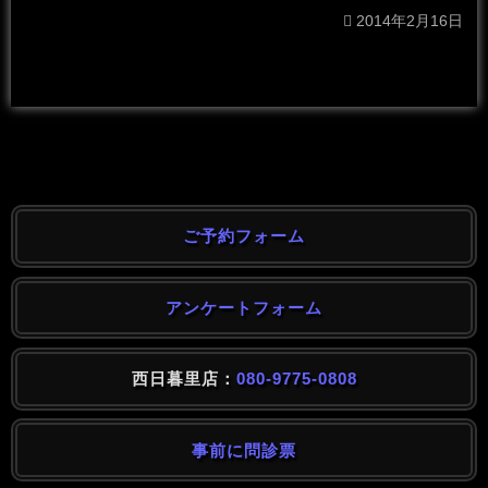
2014年2月16日
ご予約フォーム
アンケートフォーム
西日暮里店：
080-9775-0808
事前に問診票