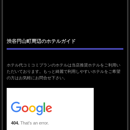
渋谷円山町周辺のホテルガイド
ホテル代コミコミプランのホテルは当店推奨ホテルをご利用い
ただいております。もっと綺麗で利用しやすいホテルをご希望
の方はお気軽にお問合せ下さい。