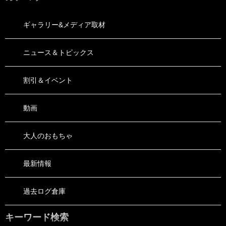
ギャラリー&メディア取材
ニュース＆トピックス
割引＆イベント
動画
大人のおもちゃ
最新情報
過去ログ倉庫
キーワード検索