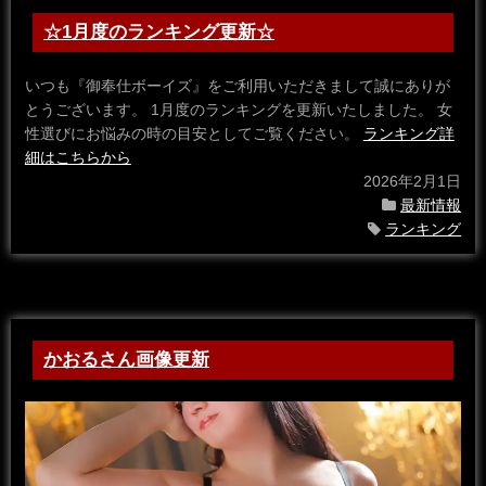
☆1月度のランキング更新☆
いつも『御奉仕ボーイズ』をご利用いただきまして誠にありが
とうございます。 1月度のランキングを更新いたしました。 女
性選びにお悩みの時の目安としてご覧ください。
ランキング詳
細はこちらから
2026年2月1日
最新情報
ランキング
かおるさん画像更新