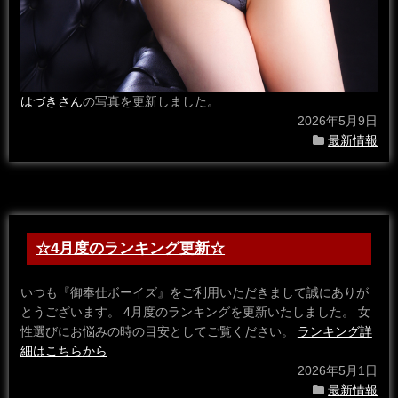
はづきさん
の写真を更新しました。
2026年5月9日
最新情報
☆4月度のランキング更新☆
いつも『御奉仕ボーイズ』をご利用いただきまして誠にありが
とうございます。 4月度のランキングを更新いたしました。 女
性選びにお悩みの時の目安としてご覧ください。
ランキング詳
細はこちらから
2026年5月1日
最新情報