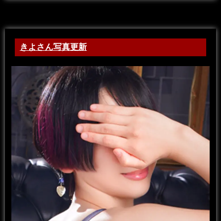
きよさん写真更新