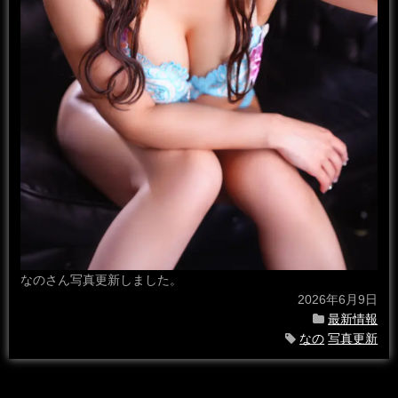
なのさん写真更新しました。
2026年6月9日
最新情報
なの
写真更新