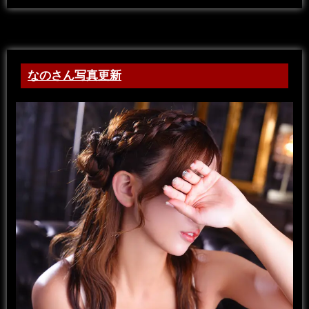
なのさん写真更新