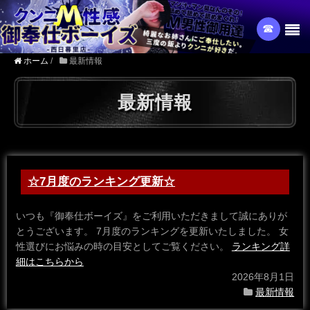
☎︎
ホーム
/
最新情報
最新情報
☆7月度のランキング更新☆
いつも『御奉仕ボーイズ』をご利用いただきまして誠にありが
とうございます。 7月度のランキングを更新いたしました。 女
性選びにお悩みの時の目安としてご覧ください。
ランキング詳
細はこちらから
2026年8月1日
最新情報