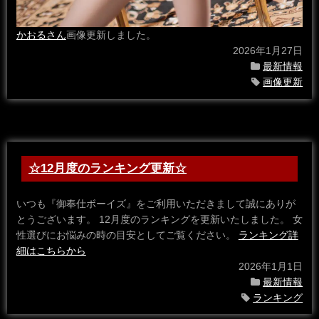
かおるさん
画像更新しました。
2026年1月27日
最新情報
画像更新
☆12月度のランキング更新☆
いつも『御奉仕ボーイズ』をご利用いただきまして誠にありが
とうございます。 12月度のランキングを更新いたしました。 女
性選びにお悩みの時の目安としてご覧ください。
ランキング詳
細はこちらから
2026年1月1日
最新情報
ランキング