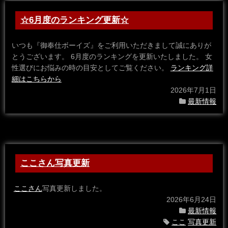
☆6月度のランキング更新☆
いつも『御奉仕ボーイズ』をご利用いただきまして誠にありが
とうございます。 6月度のランキングを更新いたしました。 女
性選びにお悩みの時の目安としてご覧ください。
ランキング詳
細はこちらから
2026年7月1日
最新情報
ここさん写真更新
ここさん
写真更新しました。
2026年6月24日
最新情報
ここ
写真更新