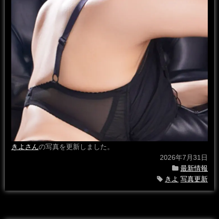
きよさん
の写真を更新しました。
2026年7月31日
最新情報
きよ
写真更新