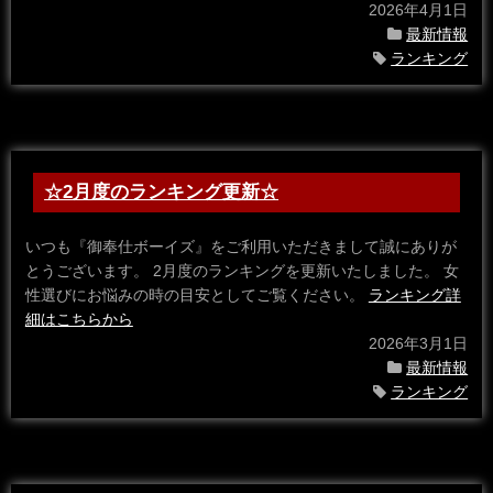
2026年4月1日
最新情報
ランキング
☆2月度のランキング更新☆
いつも『御奉仕ボーイズ』をご利用いただきまして誠にありが
とうございます。 2月度のランキングを更新いたしました。 女
性選びにお悩みの時の目安としてご覧ください。
ランキング詳
細はこちらから
2026年3月1日
最新情報
ランキング