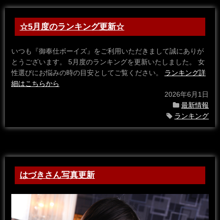
☆5月度のランキング更新☆
いつも『御奉仕ボーイズ』をご利用いただきまして誠にありが
とうございます。 5月度のランキングを更新いたしました。 女
性選びにお悩みの時の目安としてご覧ください。
ランキング詳
細はこちらから
2026年6月1日
最新情報
ランキング
はづきさん写真更新