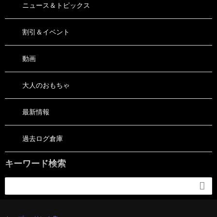
ニュース＆トピックス
割引＆イベント
動画
大人のおもちゃ
最新情報
過去ログ倉庫
キーワード検索
