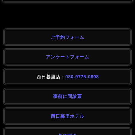
ご予約フォーム
アンケートフォーム
西日暮里店：
080-9775-0808
事前に問診票
西日暮里ホテル