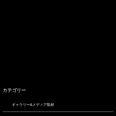
カテゴリー
ギャラリー&メディア取材