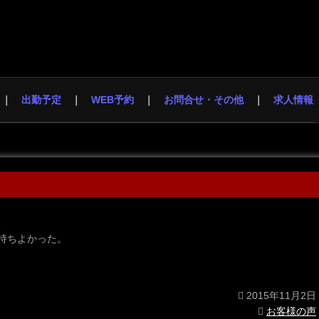
出勤予定
WEB予約
お問合せ・その他
求人情報
持ちよかった。
2015年11月2日
お客様の声