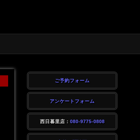
ご予約フォーム
アンケートフォーム
西日暮里店：
080-9775-0808