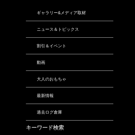
ギャラリー&メディア取材
ニュース＆トピックス
割引＆イベント
動画
大人のおもちゃ
最新情報
過去ログ倉庫
キーワード検索