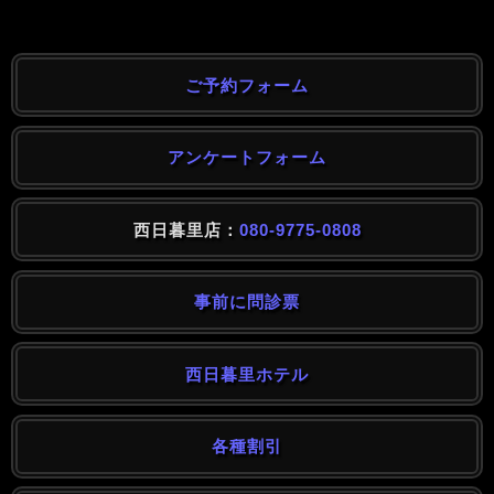
ご予約フォーム
アンケートフォーム
西日暮里店：
080-9775-0808
事前に問診票
西日暮里ホテル
各種割引