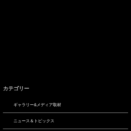
カテゴリー
ギャラリー&メディア取材
ニュース＆トピックス