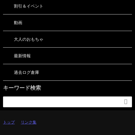
割引＆イベント
動画
大人のおもちゃ
最新情報
過去ログ倉庫
キーワード検索

トップ
リンク集