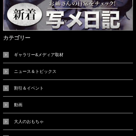
カテゴリー
ギャラリー&メディア取材
ニュース＆トピックス
割引＆イベント
動画
大人のおもちゃ