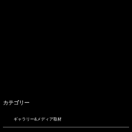
カテゴリー
ギャラリー&メディア取材