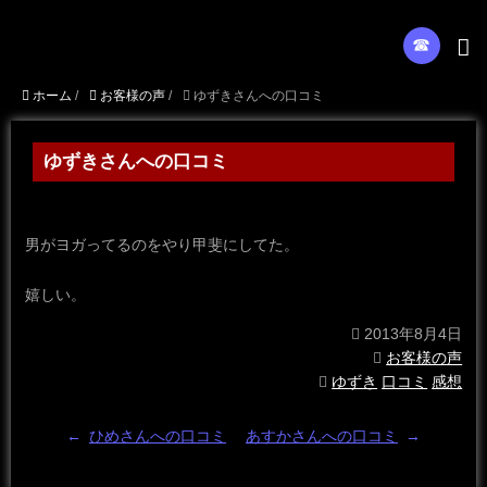
☎︎
ホーム
/
お客様の声
/
ゆずきさんへの口コミ
ゆずきさんへの口コミ
男がヨガってるのをやり甲斐にしてた。
嬉しい。
2013年8月4日
お客様の声
ゆずき
口コミ
感想
←
ひめさんへの口コミ
あすかさんへの口コミ
→