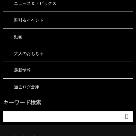
ニュース＆トピックス
割引＆イベント
動画
大人のおもちゃ
最新情報
過去ログ倉庫
キーワード検索
