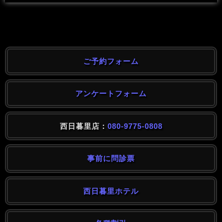
ご予約フォーム
アンケートフォーム
西日暮里店：
080-9775-0808
事前に問診票
西日暮里ホテル