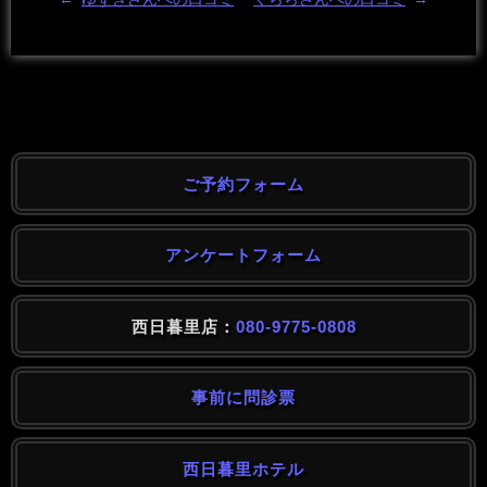
ご予約フォーム
アンケートフォーム
西日暮里店：
080-9775-0808
事前に問診票
西日暮里ホテル