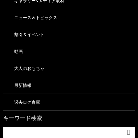
ギャラリー&メディア取材
ニュース＆トピックス
割引＆イベント
動画
大人のおもちゃ
最新情報
過去ログ倉庫
キーワード検索
