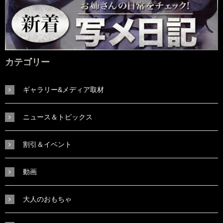
カテゴリー
ギャラリー&メディア取材
ニュース＆トピックス
割引＆イベント
動画
大人のおもちゃ