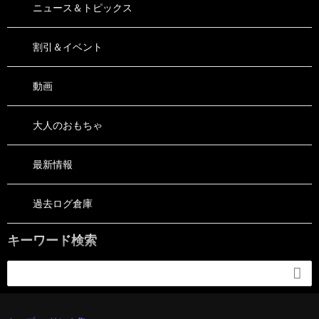
ニュース＆トピックス
割引＆イベント
動画
大人のおもちゃ
最新情報
過去ログ倉庫
キーワード検索
