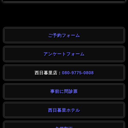
ご予約フォーム
アンケートフォーム
西日暮里店：
080-9775-0808
事前に問診票
西日暮里ホテル