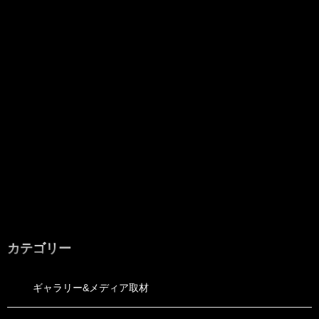
カテゴリー
ギャラリー&メディア取材