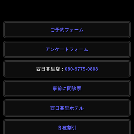
ご予約フォーム
アンケートフォーム
西日暮里店：
080-9775-0808
事前に問診票
西日暮里ホテル
各種割引