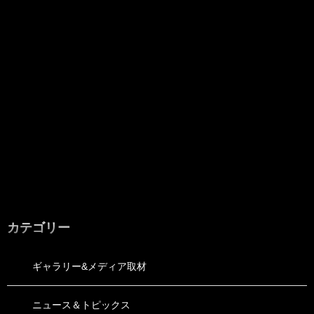
カテゴリー
ギャラリー&メディア取材
ニュース＆トピックス