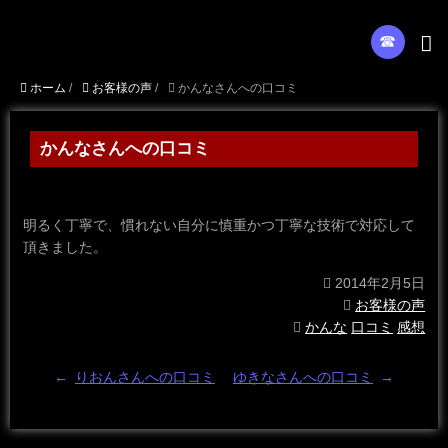
☎︎
ホーム
/
お客様の声
/
かんなさんへの口コミ
かんなさんへの口コミ
明るく丁寧で、慣れない自分に慎重かつ丁寧な技術で対応して
頂きました。
2014年2月5日
お客様の声
かんな
口コミ
感想
←
りおんさんへの口コミ
ゆきなさんへの口コミ
→