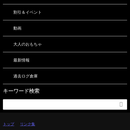
割引＆イベント
動画
大人のおもちゃ
最新情報
過去ログ倉庫
キーワード検索

トップ
リンク集