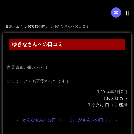
☎︎
ホーム
/
お客様の声
/
ゆきなさんへの口コミ
ゆきなさんへの口コミ
言葉責めが良かった！
そして、とても可愛かったです！
2014年2月7日
お客様の声
ゆきな
口コミ
感想
←
かんなさんへの口コミ
あすかさんへの口コミ
→