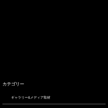
カテゴリー
ギャラリー&メディア取材