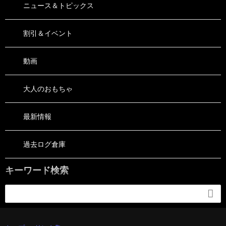
ニュース＆トピックス
割引＆イベント
動画
大人のおもちゃ
最新情報
過去ログ倉庫
キーワード検索
