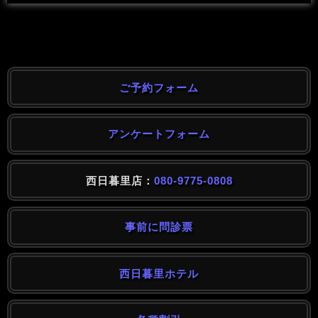
ご予約フォーム
アンケートフォーム
西日暮里店：
080-9775-0808
事前に問診票
西日暮里ホテル