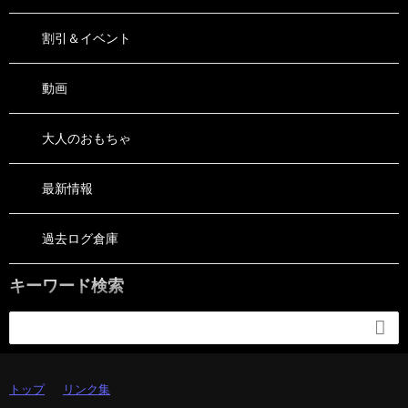
割引＆イベント
動画
大人のおもちゃ
最新情報
過去ログ倉庫
キーワード検索

トップ
リンク集