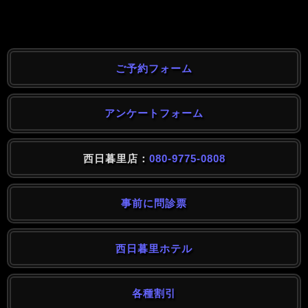
ご予約フォーム
アンケートフォーム
西日暮里店：
080-9775-0808
事前に問診票
西日暮里ホテル
各種割引