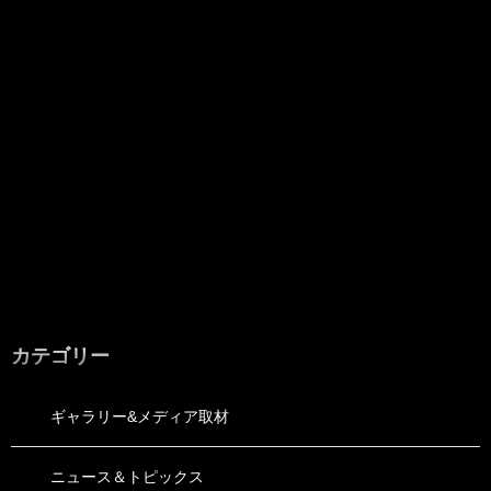
カテゴリー
ギャラリー&メディア取材
ニュース＆トピックス