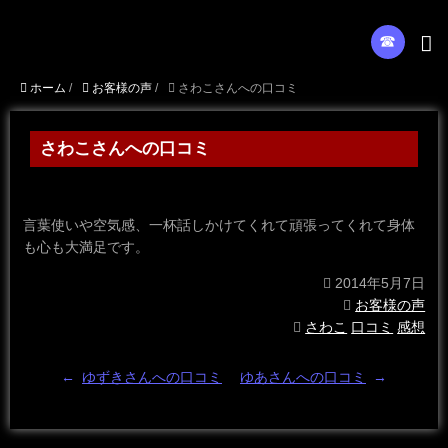
☎︎
ホーム
/
お客様の声
/
さわこさんへの口コミ
さわこさんへの口コミ
言葉使いや空気感、一杯話しかけてくれて頑張ってくれて身体
も心も大満足です。
2014年5月7日
お客様の声
さわこ
口コミ
感想
←
ゆずきさんへの口コミ
ゆあさんへの口コミ
→