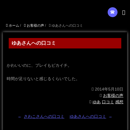
☎︎
ホーム
/
お客様の声
/
ゆあさんへの口コミ
ゆあさんへの口コミ
かわいいのに、プレイもピカイチ。
時間が足りないと感じるくらいでした。
2014年5月10日
お客様の声
ゆあ
口コミ
感想
←
さわこさんへの口コミ
ゆあさんへの口コミ
→