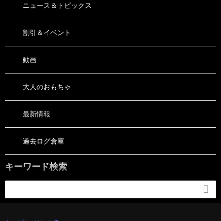
ニュース＆トピックス
割引＆イベント
動画
大人のおもちゃ
最新情報
過去ログ倉庫
キーワード検索
