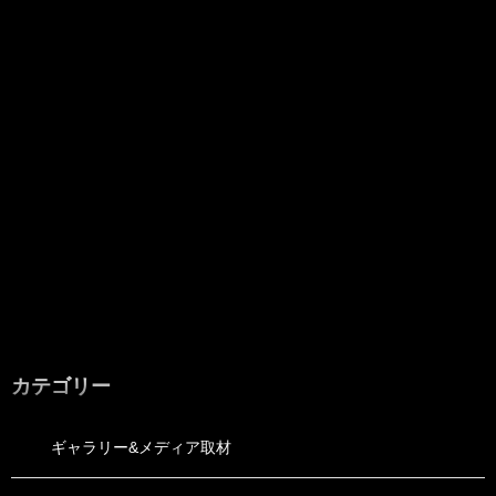
カテゴリー
ギャラリー&メディア取材