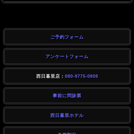
ご予約フォーム
アンケートフォーム
西日暮里店：
080-9775-0808
事前に問診票
西日暮里ホテル