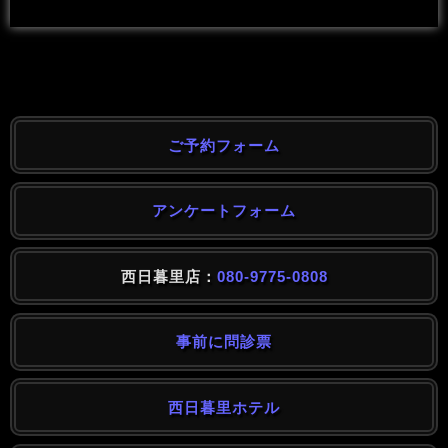
ご予約フォーム
アンケートフォーム
西日暮里店：
080-9775-0808
事前に問診票
西日暮里ホテル