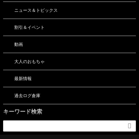
ニュース＆トピックス
割引＆イベント
動画
大人のおもちゃ
最新情報
過去ログ倉庫
キーワード検索
