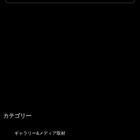
カテゴリー
ギャラリー&メディア取材