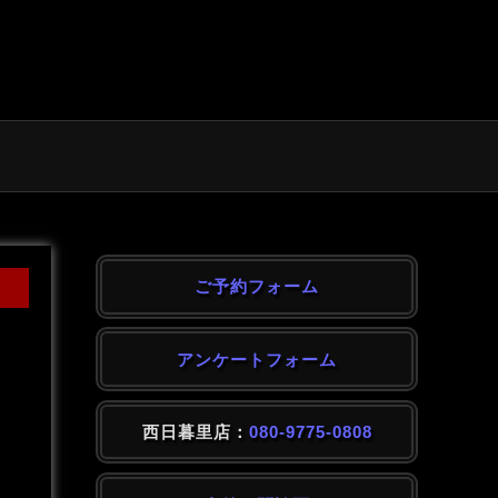
ご予約フォーム
アンケートフォーム
西日暮里店：
080-9775-0808