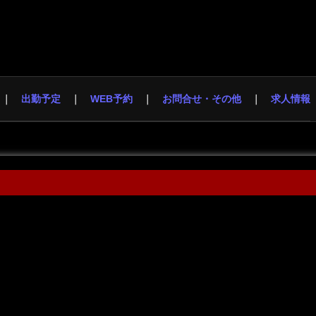
出勤予定
WEB予約
お問合せ・その他
求人情報