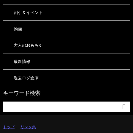
割引＆イベント
動画
大人のおもちゃ
最新情報
過去ログ倉庫
キーワード検索

トップ
リンク集