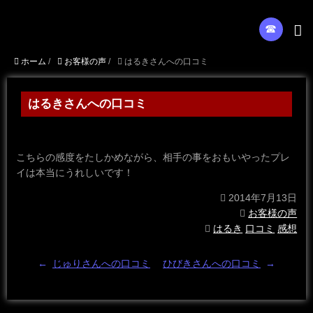
☎︎
ホーム
/
お客様の声
/
はるきさんへの口コミ
はるきさんへの口コミ
こちらの感度をたしかめながら、相手の事をおもいやったプレ
イは本当にうれしいです！
2014年7月13日
お客様の声
はるき
口コミ
感想
←
じゅりさんへの口コミ
ひびきさんへの口コミ
→