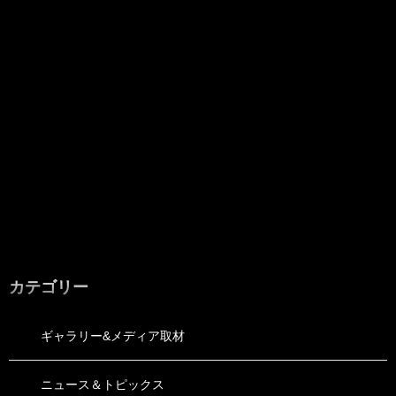
カテゴリー
ギャラリー&メディア取材
ニュース＆トピックス