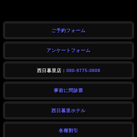
ご予約フォーム
アンケートフォーム
西日暮里店：
080-9775-0808
事前に問診票
西日暮里ホテル
各種割引