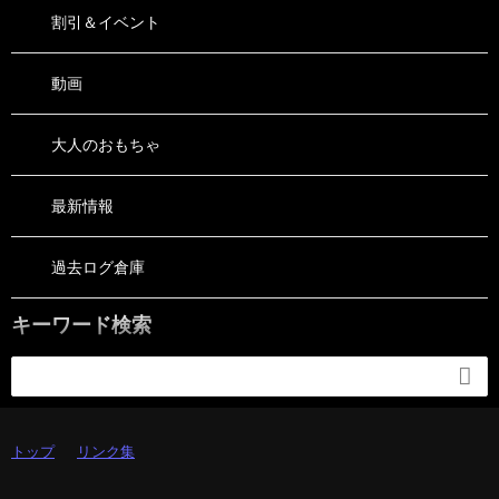
割引＆イベント
動画
大人のおもちゃ
最新情報
過去ログ倉庫
キーワード検索

トップ
リンク集