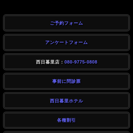
ご予約フォーム
アンケートフォーム
西日暮里店：
080-9775-0808
事前に問診票
西日暮里ホテル
各種割引