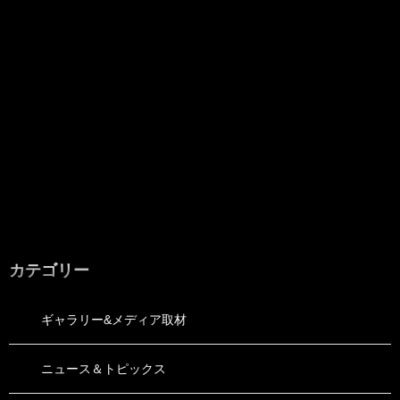
カテゴリー
ギャラリー&メディア取材
ニュース＆トピックス