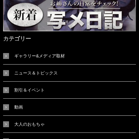
カテゴリー
ギャラリー&メディア取材
ニュース＆トピックス
割引＆イベント
動画
大人のおもちゃ